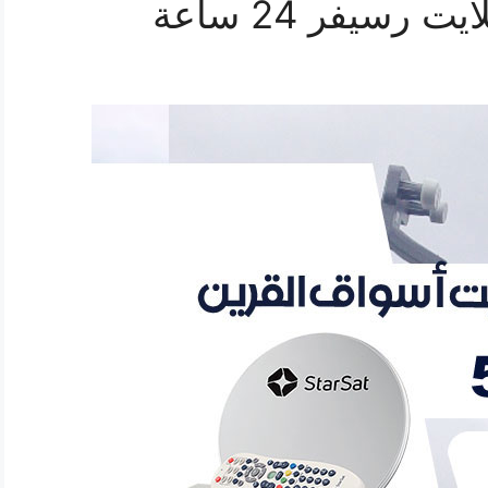
رسيفر 24 ساعة