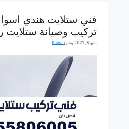
تركيب وصيانة ستلايت ر
مايو 8, 2021
بقلم
Rawan