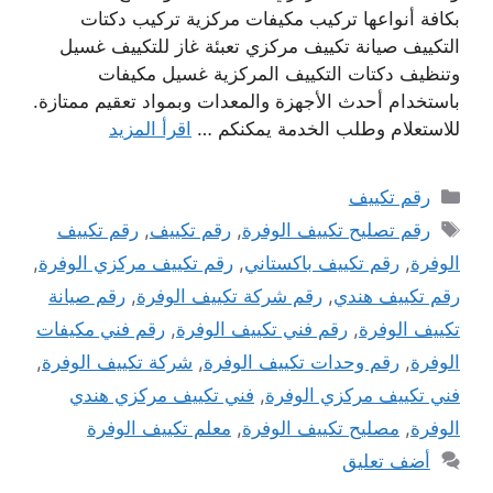
بكافة أنواعها تركيب مكيفات مركزية تركيب دكتات
التكييف صيانة تكييف مركزي تعبئة غاز للتكييف غسيل
وتنظيف دكتات التكييف المركزية غسيل مكيفات
باستخدام أحدث الأجهزة والمعدات وبمواد تعقيم ممتازة.
للاستعلام وطلب الخدمة يمكنكم …
اقرأ المزيد
التصنيفات
رقم تكييف
الوسوم
رقم تصليح تكييف الوفرة
,
رقم تكييف
,
رقم تكييف
الوفرة
,
رقم تكييف باكستاني
,
رقم تكييف مركزي الوفرة
,
رقم تكييف هندي
,
رقم شركة تكييف الوفرة
,
رقم صيانة
تكييف الوفرة
,
رقم فني تكييف الوفرة
,
رقم فني مكيفات
الوفرة
,
رقم وحدات تكييف الوفرة
,
شركة تكييف الوفرة
,
فني تكييف مركزي الوفرة
,
فني تكييف مركزي هندي
الوفرة
,
مصليح تكييف الوفرة
,
معلم تكييف الوفرة
أضف تعليق