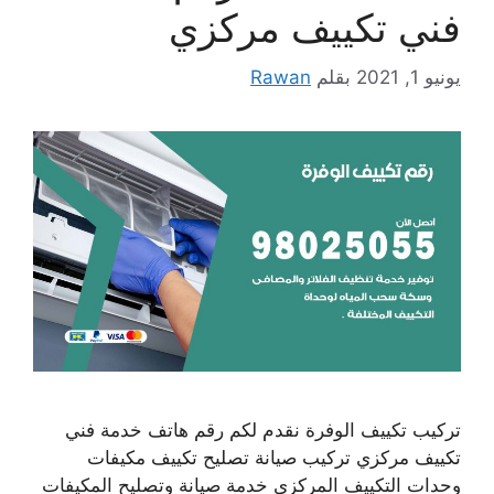
فني تكييف مركزي
يونيو 1, 2021
بقلم
Rawan
تركيب تكييف الوفرة نقدم لكم رقم هاتف خدمة فني
تكييف مركزي تركيب صيانة تصليح تكييف مكيفات
وحدات التكييف المركزي خدمة صيانة وتصليح المكيفات