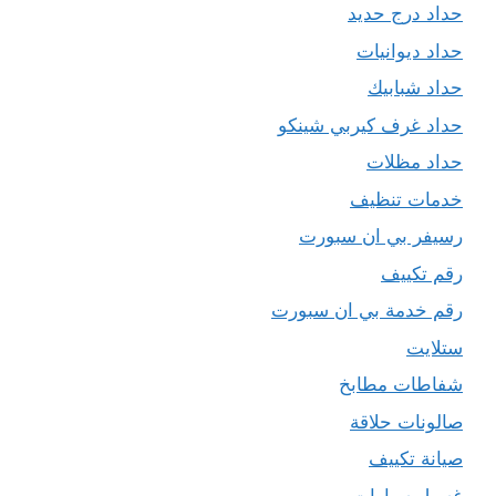
حداد درج حديد
حداد ديوانيات
حداد شبابيك
حداد غرف كيربي شينكو
حداد مظلات
خدمات تنظيف
رسيفر بي ان سبورت
رقم تكييف
رقم خدمة بي ان سبورت
ستلايت
شفاطات مطابخ
صالونات حلاقة
صيانة تكييف
غسيل سيارات