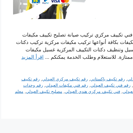
فني تكييف مركزي تركيب صيانة تصليح تكييف مكيفات
يفات بكافة أنواعها تركيب مكيفات مركزية تركيب دكتات
غسيل وتنظيف دكتات التكييف المركزية غسيل مكيفات
ممتازة. للاستعلام وطلب الخدمة يمكنكم …
اقرأ المزيد
دلي
,
رقم تكييف باكستاني
,
رقم تكييف مركزي العبدلي
,
رقم تكييف
,
رقم فني تكييف العبدلي
,
رقم فني مكيفات العبدلي
,
رقم وحدات
عبدلي
,
فني تكييف مركزي هندي العبدلي
,
مصليح تكييف العبدلي
,
معلم