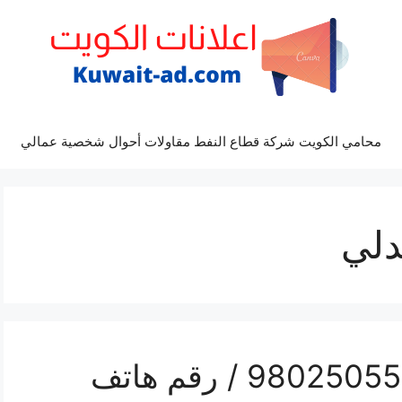
محامي الكويت شركة قطاع النفط مقاولات أحوال شخصية عمالي
دلي
تركيب تكييف العبدلي / 98025055 / رقم هاتف