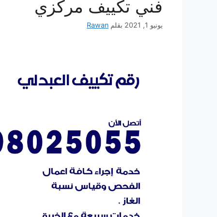
فني تكييف مركزي
يونيو 1, 2021
بقلم
Rawan