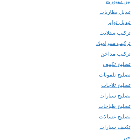
بين سبورت
تبديل بطاريات
تبديل تواير
تركيب ستلايت
تركيب سيراميك
تركيب مداخن
تصليح تكييف
تصليح تلفونات
تصليح ثلاجات
تصليح سيارات
تصليح طباخات
تصليح غسالات
تكييف سيارات
حبر