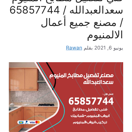
سعدالعبدالله / 65857744
/ مصنع جميع أعمال
الالمنيوم
يونيو 6, 2021
بقلم
Rawan