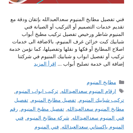
فني تفصيل مطابخ المنيوم سعدالعبدالله بإتقان ودقة مع
تقديم خدمات التصميم أو التركيب أو الصيانة فني
المنيوم شاطر ورخيص تفصيل تركيب مطبخ أبواب
شبابيك كبت خزائن غرف المنيوم، بالاضافة الى خدمات
اصلاح المطابخ أو فكها و نقلها وتفصيلها، كما نؤمن خدمة
تركيب أو تفصيل ابواب و شبابيك المنيوم في شركتنا
إضافة الى خدمة تصليح أبواب …
اقرأ المزيد
التصنيفات
مطابخ المنيوم
الوسوم
ارقام المنيوم سعدالعبدالله
,
تركيب ابواب المنيوم
,
تركيب شبابيك المنيوم
,
تفصيل مطابخ المنيوم
,
تفصيل
مطابخ المنيوم سعدالعبدالله
,
تفصيل مطبخ المنيوم
,
رقم
فني المنيوم سعدالعبدالله
,
شركة مطابخ المنيوم
,
فني
المنيوم باكستاني سعدالعبدالله
,
فني المنيوم