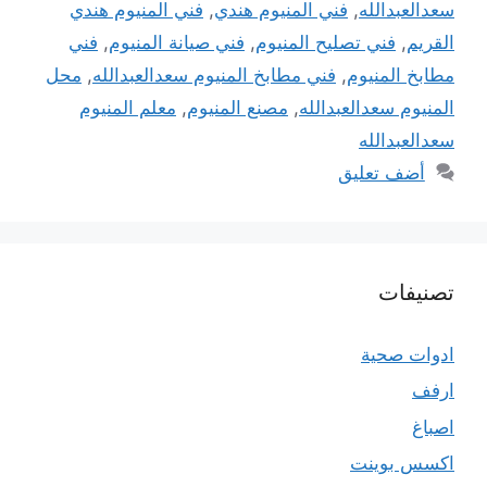
سعدالعبدالله
,
فني المنيوم هندي
,
فني المنيوم هندي
القريم
,
فني تصليح المنيوم
,
فني صيانة المنيوم
,
فني
مطابخ المنيوم
,
فني مطابخ المنيوم سعدالعبدالله
,
محل
المنيوم سعدالعبدالله
,
مصنع المنيوم
,
معلم المنيوم
سعدالعبدالله
أضف تعليق
تصنيفات
ادوات صحية
ارفف
اصباغ
اكسس بوينت