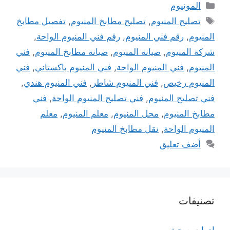
التصنيفات
المونيوم
الوسوم
تصليح المنيوم
,
تصليح مطابخ المنيوم
,
تفصيل مطابخ
المنيوم
,
رقم فني المنيوم
,
رقم فني المنيوم الواحة
,
شركة المنيوم
,
صيانة المنيوم
,
صيانة مطابخ المنيوم
,
فني
المنيوم
,
فني المنيوم الواحة
,
فني المنيوم باكستاني
,
فني
المنيوم رخيص
,
فني المنيوم شاطر
,
فني المنيوم هندي
,
فني تصليح المنيوم
,
فني تصليح المنيوم الواحة
,
فني
مطابخ المنيوم
,
محل المنيوم
,
معلم المنيوم
,
معلم
المنيوم الواحة
,
نقل مطابخ المنيوم
أضف تعليق
تصنيفات
ادوات صحية