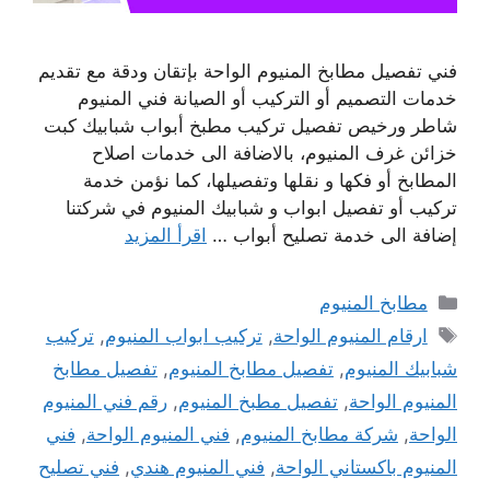
فني تفصيل مطابخ المنيوم الواحة بإتقان ودقة مع تقديم
خدمات التصميم أو التركيب أو الصيانة فني المنيوم
شاطر ورخيص تفصيل تركيب مطبخ أبواب شبابيك كبت
خزائن غرف المنيوم، بالاضافة الى خدمات اصلاح
المطابخ أو فكها و نقلها وتفصيلها، كما نؤمن خدمة
تركيب أو تفصيل ابواب و شبابيك المنيوم في شركتنا
إضافة الى خدمة تصليح أبواب …
اقرأ المزيد
التصنيفات
مطابخ المنيوم
الوسوم
ارقام المنيوم الواحة
,
تركيب ابواب المنيوم
,
تركيب
شبابيك المنيوم
,
تفصيل مطابخ المنيوم
,
تفصيل مطابخ
المنيوم الواحة
,
تفصيل مطبخ المنيوم
,
رقم فني المنيوم
الواحة
,
شركة مطابخ المنيوم
,
فني المنيوم الواحة
,
فني
المنيوم باكستاني الواحة
,
فني المنيوم هندي
,
فني تصليح