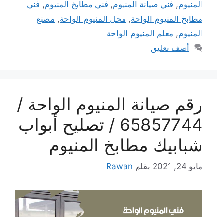
المنيوم
,
فني صيانة المنيوم
,
فني مطابخ المنيوم
,
فني
مطابخ المنيوم الواحة
,
محل المنيوم الواحة
,
مصنع
المنيوم
,
معلم المنيوم الواحة
أضف تعليق
رقم صيانة المنيوم الواحة /
65857744 / تصليح أبواب
شبابيك مطابخ المنيوم
مايو 24, 2021
بقلم
Rawan