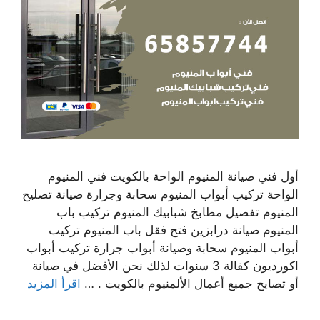
أول فني صيانة المنيوم الواحة بالكويت فني المنيوم
الواحة تركيب أبواب المنيوم سحابة وجرارة صيانة تصليح
المنيوم تفصيل مطابخ شبابيك المنيوم تركيب باب
المنيوم صيانة درابزين فتح فقل باب المنيوم تركيب
أبواب المنيوم سحابة وصيانة أبواب جرارة تركيب أبواب
اكورديون كفالة 3 سنوات لذلك نحن الأفضل في صيانة
أو تصايح جميع أعمال الألمنيوم بالكويت . …
اقرأ المزيد