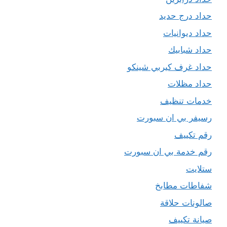
حداد درج حديد
حداد ديوانيات
حداد شبابيك
حداد غرف كيربي شينكو
حداد مظلات
خدمات تنظيف
رسيفر بي ان سبورت
رقم تكييف
رقم خدمة بي ان سبورت
ستلايت
شفاطات مطابخ
صالونات حلاقة
صيانة تكييف