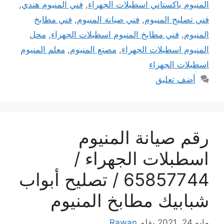
المنيوم باكستاني اسطبلات الجهراء
,
فني المنيوم هندي
,
فني تصليح المنيوم
,
فني صيانة المنيوم
,
فني مطابخ
المنيوم
,
فني مطابخ المنيوم اسطبلات الجهراء
,
محل
المنيوم اسطبلات الجهراء
,
مصنع المنيوم
,
معلم المنيوم
اسطبلات الجهراء
أضف تعليق
رقم صيانة المنيوم
اسطبلات الجهراء /
65857744 / تصليح أبواب
شبابيك مطابخ المنيوم
مايو 24, 2021
بقلم
Rawan