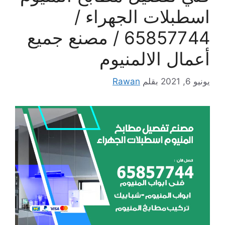
اسطبلات الجهراء /
65857744 / مصنع جميع
أعمال الالمنيوم
يونيو 6, 2021
بقلم
Rawan