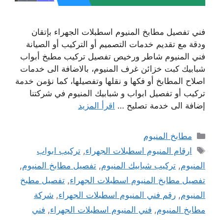
فني تفصيل مطابخ المنيوم اسطبلات الجهراء بإتقان
ودقة مع تقديم خدمات التصميم أو التركيب أو الصيانة
فني المنيوم شاطر ورخيص تفصيل تركيب مطبخ أبواب
شبابيك كبت خزائن غرف المنيوم، بالاضافة الى خدمات
اصلاح المطابخ أو فكها و نقلها وتفصيلها، كما نؤمن خدمة
تركيب أو تفصيل ابواب و شبابيك المنيوم في شركتنا
إضافة الى خدمة تصليح …
اقرأ المزيد
التصنيفات
مطابخ المنيوم
الوسوم
ارقام المنيوم اسطبلات الجهراء
,
تركيب ابواب
المنيوم
,
تركيب شبابيك المنيوم
,
تفصيل مطابخ المنيوم
,
تفصيل مطابخ المنيوم اسطبلات الجهراء
,
تفصيل مطبخ
المنيوم
,
رقم فني المنيوم اسطبلات الجهراء
,
شركة
مطابخ المنيوم
,
فني المنيوم اسطبلات الجهراء
,
فني