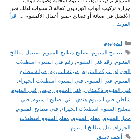
المنيوم تركيب أبواب المنيوم سحابة وصيانة أبواب
جرارة تركيب أبواب اكورديون كفالة 3 سنوات لذلك نحن
الأفضل في صيانة أو تصايح جميع أعمال الألمنيوم …
اقرأ
المزيد
التصنيفات
المونيوم
الوسوم
تصليح المنيوم
,
تصليح مطابخ المنيوم
,
تفصيل مطابخ
المنيوم
,
رقم فني المنيوم
,
رقم فني المنيوم اسطبلات
الجهراء
,
شركة المنيوم
,
صيانة المنيوم
,
صيانة مطابخ
المنيوم
,
فني المنيوم
,
فني المنيوم اسطبلات الجهراء
,
فني المنيوم باكستاني
,
فني المنيوم رخيص
,
فني المنيوم
شاطر
,
فني المنيوم هندي
,
فني تصليح المنيوم
,
فني
تصليح المنيوم اسطبلات الجهراء
,
فني مطابخ المنيوم
,
محل المنيوم
,
معلم المنيوم
,
معلم المنيوم اسطبلات
الجهراء
,
نقل مطابخ المنيوم
أضف تعليق