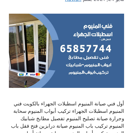
أول فني صيانة المنيوم اسطبلات الجهراء بالكويت فني
المنيوم اسطبلات الجهراء تركيب أبواب المنيوم سحابة
وجرارة صيانة تصليح المنيوم تفصيل مطابخ شبابيك
المنيوم تركيب باب المنيوم صيانة درابزين فتح فقل باب