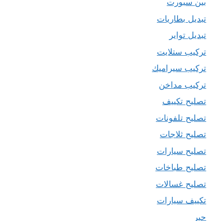
بين سبورت
تبديل بطاريات
تبديل تواير
تركيب ستلايت
تركيب سيراميك
تركيب مداخن
تصليح تكييف
تصليح تلفونات
تصليح ثلاجات
تصليح سيارات
تصليح طباخات
تصليح غسالات
تكييف سيارات
حبر