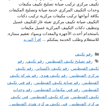
تكييف مركزي تركيب صيانة تصليح تكييف مكيفات
وحدات التكييف المركزي خدمة صيانة وتصليح المكيفات
بكافة أنواعها تركيب مكيفات مركزية تركيب دكتات
التكييف صيانة تكييف مركزي تعبئة غاز للتكييف غسيل
وتنظيف دكتات التكييف المركزية غسيل مكيفات
باستخدام أحدث الأجهزة والمعدات وبمواد تعقيم ممتازة.
للاستعلام وطلب الخدمة يمكنكم …
اقرأ المزيد
التصنيفات
رقم تكييف
الوسوم
رقم تصليح تكييف الفنيطيس
,
رقم تكييف
,
رقم
تكييف الفنيطيس
,
رقم تكييف باكستاني
,
رقم تكييف
مركزي الفنيطيس
,
رقم تكييف هندي
,
رقم شركة تكييف
الفنيطيس
,
رقم صيانة تكييف الفنيطيس
,
رقم فني تكييف
الفنيطيس
,
رقم فني مكيفات الفنيطيس
,
رقم وحدات
تكييف الفنيطيس
,
شركة تكييف الفنيطيس
,
فني تكييف
مركزي الفنيطيس
,
فني تكييف مركزي هندي الفنيطيس
,