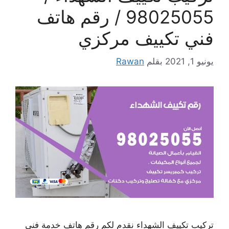
98025055 / رقم هاتف
فني تكييف مركزي
يونيو 1, 2021
بقلم
Rawan
تركيب تكييف الشهداء نقدم لكم رقم هاتف خدمة فني