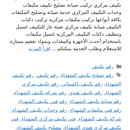
تكييف مركزي تركيب صيانة تصليح تكييف مكيفات
وحدات التكييف المركزي خدمة صيانة وتصليح المكيفات
بكافة أنواعها تركيب مكيفات مركزية تركيب دكتات
التكييف صيانة تكييف مركزي تعبئة غاز للتكييف غسيل
وتنظيف دكتات التكييف المركزية غسيل مكيفات
باستخدام أحدث الأجهزة والمعدات وبمواد تعقيم ممتازة.
للاستعلام وطلب الخدمة يمكنكم …
اقرأ المزيد
التصنيفات
رقم تكييف
الوسوم
رقم تصليح تكييف الشهداء
,
رقم تكييف
,
رقم تكييف
الشهداء
,
رقم تكييف باكستاني
,
رقم تكييف مركزي
الشهداء
,
رقم تكييف هندي
,
رقم شركة تكييف الشهداء
,
رقم صيانة تكييف الشهداء
,
رقم فني تكييف الشهداء
,
رقم فني مكيفات الشهداء
,
رقم وحدات تكييف الشهداء
,
شركة تكييف الشهداء
,
فني تكييف مركزي الشهداء
,
فني
تكييف مركزي هندي الشهداء
,
مصليح تكييف الشهداء
,