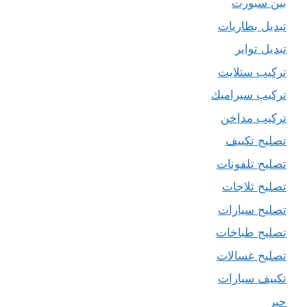
بين سبورت
تبديل بطاريات
تبديل تواير
تركيب ستلايت
تركيب سيراميك
تركيب مداخن
تصليح تكييف
تصليح تلفونات
تصليح ثلاجات
تصليح سيارات
تصليح طباخات
تصليح غسالات
تكييف سيارات
حبر