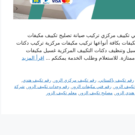
ي تكييف مركزي تركيب صيانة تصليح تكييف مكيفات
يفات بكافة أنواعها تركيب مكيفات مركزية تركيب دكتات
غسيل وتنظيف دكتات التكييف المركزية غسيل مكيفات
ممتازة. للاستعلام وطلب الخدمة يمكنكم …
اقرأ المزيد
رقم تكييف باكستاني
,
رقم تكييف مركزي الزور
,
رقم تكييف هندي
,
كييف الزور
,
رقم فني مكيفات الزور
,
رقم وحدات تكييف الزور
,
شركة
ندي الزور
,
مصليح تكييف الزور
,
معلم تكييف الزور