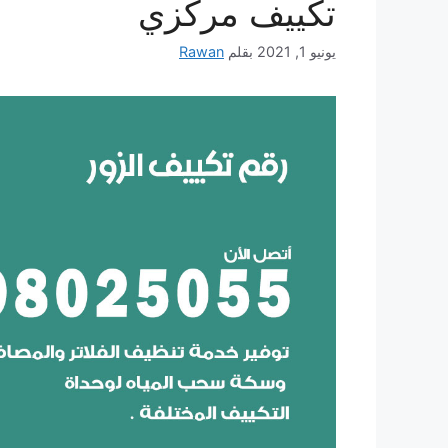
تكييف مركزي
يونيو 1, 2021
بقلم
Rawan