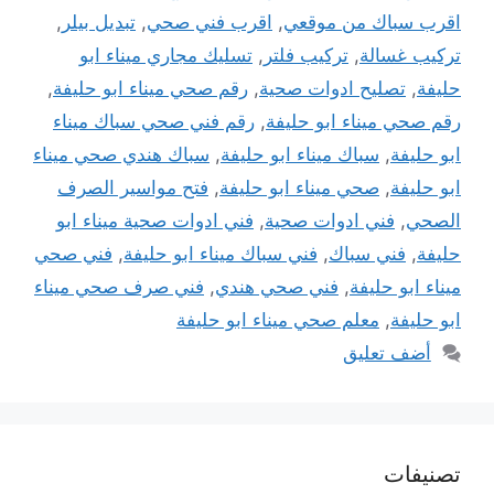
اقرب سباك من موقعي
,
اقرب فني صحي
,
تبديل بيلر
,
تركيب غسالة
,
تركيب فلتر
,
تسليك مجاري ميناء ابو
حليفة
,
تصليح ادوات صحية
,
رقم صحي ميناء ابو حليفة
,
رقم صحي ميناء ابو حليفة
,
رقم فني صحي سباك ميناء
ابو حليفة
,
سباك ميناء ابو حليفة
,
سباك هندي صحي ميناء
ابو حليفة
,
صحي ميناء ابو حليفة
,
فتح مواسير الصرف
الصحي
,
فني ادوات صحية
,
فني ادوات صحية ميناء ابو
حليفة
,
فني سباك
,
فني سباك ميناء ابو حليفة
,
فني صحي
ميناء ابو حليفة
,
فني صحي هندي
,
فني صرف صحي ميناء
ابو حليفة
,
معلم صحي ميناء ابو حليفة
أضف تعليق
تصنيفات