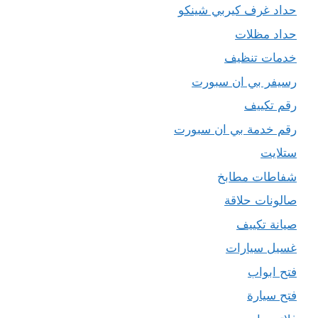
حداد غرف كيربي شينكو
حداد مظلات
خدمات تنظيف
رسيفر بي ان سبورت
رقم تكييف
رقم خدمة بي ان سبورت
ستلايت
شفاطات مطابخ
صالونات حلاقة
صيانة تكييف
غسيل سيارات
فتح ابواب
فتح سيارة