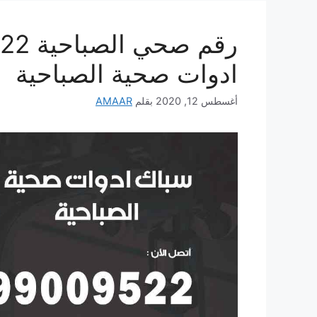
ادوات صحية الصباحية
أغسطس 12, 2020
بقلم
AMAAR