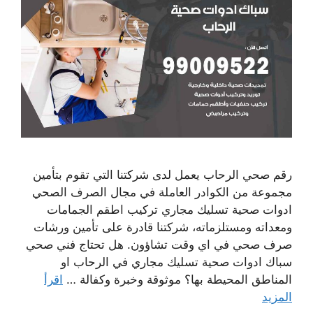
رقم صحي الرحاب يعمل لدى شركتنا التي تقوم بتأمين
مجموعة من الكوادر العاملة في مجال الصرف الصحي
ادوات صحية تسليك مجاري تركيب اطقم الجمامات
ومعداته ومستلزماته، شركتنا قادرة على تأمين ورشات
صرف صحي في اي وقت تشاؤون. هل تحتاج فني صحي
سباك ادوات صحية تسليك مجاري في الرحاب او
المناطق المحيطة بها؟ موثوقة وخبرة وكفالة …
اقرأ
المزيد