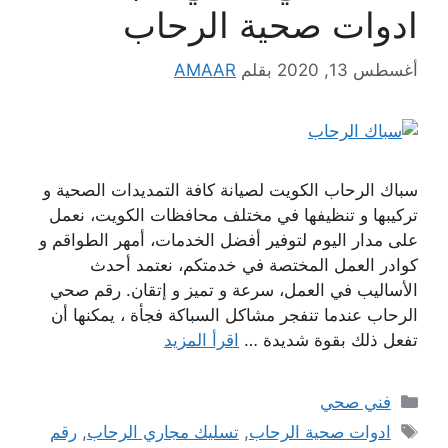
ادوات صحية الرحاب
أغسطس 13, 2020
بقلم
AMAAR
سباك الرحاب الكويت لصيانة كافة التمديدات الصحية و
تركيبها و تنظيفها في مختلف محافظات الكويت، نعمل
على مدار اليوم لتوفير أفضل الخدمات، أمهر الطواقم و
كوادر العمل المختصة في خدمتكم، نعتمد أحدث
الأساليب في العمل، سرعة و تميز و إتقان. رقم صحي
الرحاب عندما تنفجر مشاكل السباكة فجأة ، يمكنها أن
تفعل ذلك بقوة شديدة …
اقرأ المزيد
التصنيفات
فني صحي
الوسوم
ادوات صحية الرحاب
,
تسليك مجاري الرحاب
,
رقم