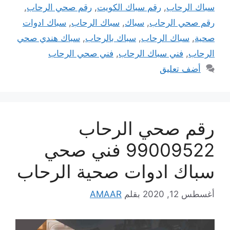
سباك الرحاب
,
رقم سباك الكويت
,
رقم صحي الرحاب
,
رقم صحي الرحاب
,
سباك
,
سباك الرحاب
,
سباك ادوات
صحية
,
سباك الرحاب
,
سباك بالرحاب
,
سباك هندي صحي
الرحاب
,
فني سباك الرحاب
,
فني صحي الرحاب
أضف تعليق
رقم صحي الرحاب
99009522 فني صحي
سباك ادوات صحية الرحاب
أغسطس 12, 2020
بقلم
AMAAR