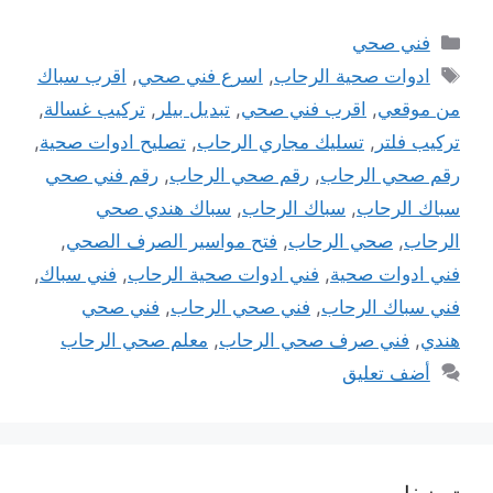
التصنيفات
فني صحي
الوسوم
ادوات صحية الرحاب
,
اسرع فني صحي
,
اقرب سباك
من موقعي
,
اقرب فني صحي
,
تبديل بيلر
,
تركيب غسالة
,
تركيب فلتر
,
تسليك مجاري الرحاب
,
تصليح ادوات صحية
,
رقم صحي الرحاب
,
رقم صحي الرحاب
,
رقم فني صحي
سباك الرحاب
,
سباك الرحاب
,
سباك هندي صحي
الرحاب
,
صحي الرحاب
,
فتح مواسير الصرف الصحي
,
فني ادوات صحية
,
فني ادوات صحية الرحاب
,
فني سباك
,
فني سباك الرحاب
,
فني صحي الرحاب
,
فني صحي
هندي
,
فني صرف صحي الرحاب
,
معلم صحي الرحاب
أضف تعليق