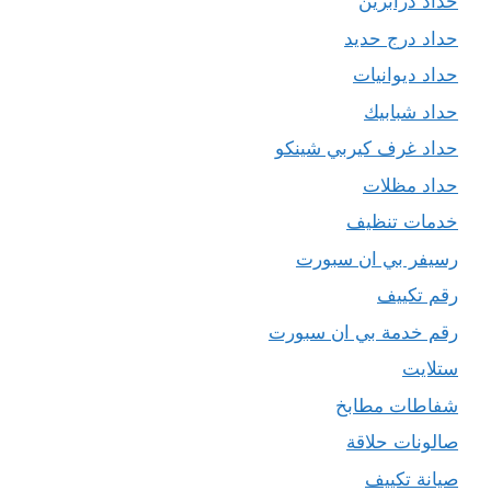
حداد درابزين
حداد درج حديد
حداد ديوانيات
حداد شبابيك
حداد غرف كيربي شينكو
حداد مظلات
خدمات تنظيف
رسيفر بي ان سبورت
رقم تكييف
رقم خدمة بي ان سبورت
ستلايت
شفاطات مطابخ
صالونات حلاقة
صيانة تكييف