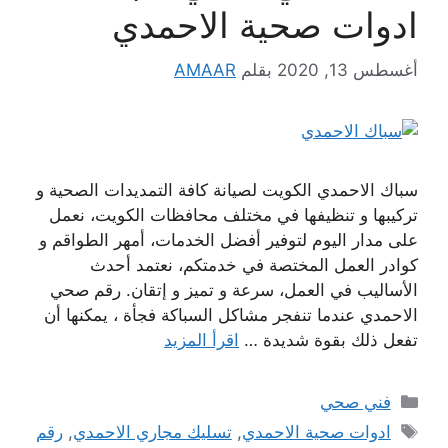
ادوات صحية الاحمدي
أغسطس 13, 2020
بقلم
AMAAR
سباك الاحمدي الكويت لصيانة كافة التمديدات الصحية و
تركيبها و تنظيفها في مختلف محافظات الكويت، نعمل
على مدار اليوم لتوفير أفضل الخدمات، أمهر الطواقم و
كوادر العمل المختصة في خدمتكم، نعتمد أحدث
الأساليب في العمل، سرعة و تميز و إتقان. رقم صحي
الاحمدي عندما تنفجر مشاكل السباكة فجأة ، يمكنها أن
تفعل ذلك بقوة شديدة …
اقرأ المزيد
التصنيفات
فني صحي
الوسوم
ادوات صحية الاحمدي
,
تسليك مجاري الاحمدي
,
رقم