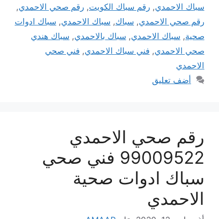
سباك الاحمدي
,
رقم سباك الكويت
,
رقم صحي الاحمدي
,
رقم صحي الاحمدي
,
سباك
,
سباك الاحمدي
,
سباك ادوات
صحية
,
سباك الاحمدي
,
سباك بالاحمدي
,
سباك هندي
صحي الاحمدي
,
فني سباك الاحمدي
,
فني صحي
الاحمدي
أضف تعليق
رقم صحي الاحمدي
99009522 فني صحي
سباك ادوات صحية
الاحمدي