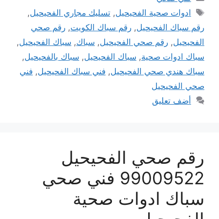
الوسوم
ادوات صحية الفحيحيل
,
تسليك مجاري الفحيحيل
,
رقم سباك الفحيحيل
,
رقم سباك الكويت
,
رقم صحي
الفحيحيل
,
رقم صحي الفحيحيل
,
سباك
,
سباك الفحيحيل
,
سباك ادوات صحية
,
سباك الفحيحيل
,
سباك بالفحيحيل
,
سباك هندي صحي الفحيحيل
,
فني سباك الفحيحيل
,
فني
صحي الفحيحيل
أضف تعليق
رقم صحي الفحيحيل
99009522 فني صحي
سباك ادوات صحية
الفحيحيل