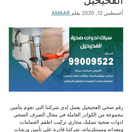
أغسطس 12, 2020
بقلم
AMAAR
رقم صحي الفحيحيل يعمل لدى شركتنا التي تقوم بتأمين
مجموعة من الكوادر العاملة في مجال الصرف الصحي
ادوات صحية تسليك مجاري تركيب اطقم الجمامات
ومعداته ومستلزماته، شركتنا قادرة على تأمين ورشات