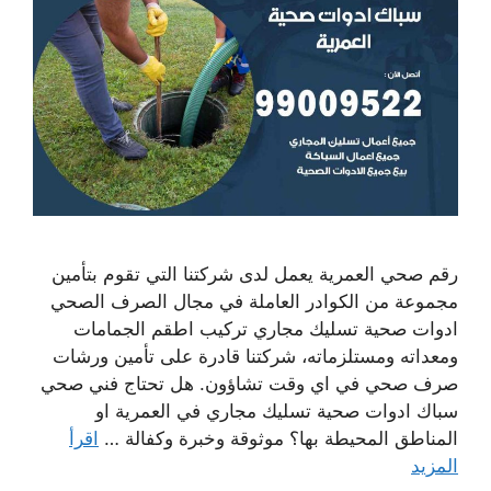
رقم صحي العمرية يعمل لدى شركتنا التي تقوم بتأمين
مجموعة من الكوادر العاملة في مجال الصرف الصحي
ادوات صحية تسليك مجاري تركيب اطقم الجمامات
ومعداته ومستلزماته، شركتنا قادرة على تأمين ورشات
صرف صحي في اي وقت تشاؤون. هل تحتاج فني صحي
سباك ادوات صحية تسليك مجاري في العمرية او
المناطق المحيطة بها؟ موثوقة وخبرة وكفالة …
اقرأ
المزيد