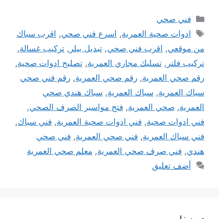
التصنيفات
فني صحي
الوسوم
ادوات صحية العمرية
,
اسرع فني صحي
,
اقرب سباك
من موقعي
,
اقرب فني صحي
,
تبديل بيلر
,
تركيب غسالة
,
تركيب فلتر
,
تسليك مجاري العمرية
,
تصليح ادوات صحية
,
رقم صحي العمرية
,
رقم صحي العمرية
,
رقم فني صحي
سباك العمرية
,
سباك العمرية
,
سباك هندي صحي
العمرية
,
صحي العمرية
,
فتح مواسير الصرف الصحي
,
فني ادوات صحية
,
فني ادوات صحية العمرية
,
فني سباك
,
فني سباك العمرية
,
فني صحي العمرية
,
فني صحي
هندي
,
فني صرف صحي العمرية
,
معلم صحي العمرية
أضف تعليق