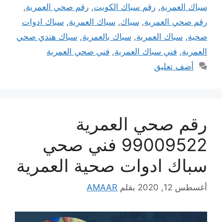
سباك العمرية
,
رقم سباك الكويت
,
رقم صحي العمرية
,
رقم صحي العمرية
,
سباك
,
سباك العمرية
,
سباك ادوات
صحية
,
سباك العمرية
,
سباك بالعمرية
,
سباك هندي صحي
العمرية
,
فني سباك العمرية
,
فني صحي العمرية
أضف تعليق
رقم صحي العمرية
99009522 فني صحي
سباك ادوات صحية العمرية
أغسطس 12, 2020
بقلم
AMAAR