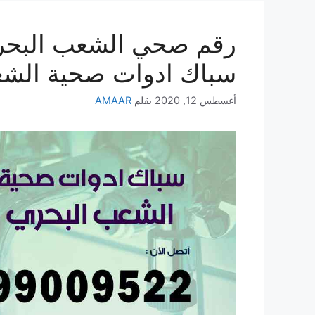
سباك ادوات صحية الشع
أغسطس 12, 2020
بقلم
AMAAR