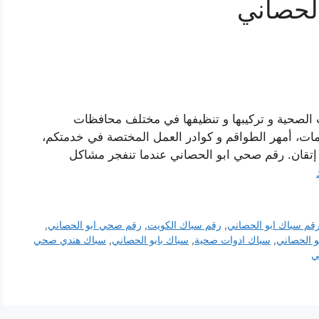
لحصاني
ت الصحية و تركيبها و تنظيفها في مختلف محافظات
مات، أمهر الطواقم و كوادر العمل المختصة في خدمتكم،
إتقان. رقم صحي ابو الحصاني عندما تنفجر مشاكل
قم سباك ابو الحصاني
,
رقم سباك الكويت
,
رقم صحي ابو الحصاني
,
و الحصاني
,
سباك ادوات صحية
,
سباك بابو الحصاني
,
سباك هندي صحي
ي