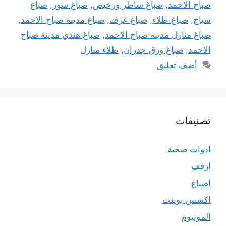
صباح الاحمد
,
صباغ ساطر ورخيص
,
صباغ سور
,
صباغ
سياج
,
صباغ طلاء
,
صباغ غرف
,
صباغ مدينة صباح الاحمد
,
صباغ منازل مدينة صباح الاحمد
,
صباغ هندي مدينة صباح
الاحمد
,
صباغ ورق جدران
,
طلاء منازل
أضف تعليق
تصنيفات
ادوات صحية
ارفف
اصباغ
اكسس بوينت
المونيوم