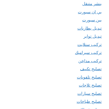
بنشر متنقل
بي ان سبورت
بين سبورت
تبديل بطاريات
تبديل تواير
تركيب ستلايت
تركيب سيراميك
تركيب مداخن
تصليح تكييف
تصليح تلفونات
تصليح ثلاجات
تصليح سيارات
تصليح طباخات