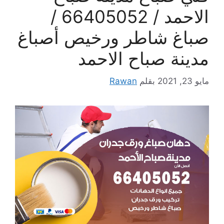
الاحمد / 66405052 /
صباغ شاطر ورخيص أصباغ
مدينة صباح الاحمد
مايو 23, 2021
بقلم
Rawan