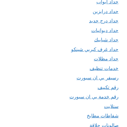
حداد ابواب
حداد درابزين
حداد درج حديد
حداد ديوانيات
حداد شبابيك
حداد غرف كيربي شينكو
حداد مظلات
خدمات تنظيف
رسيفر بي ان سبورت
رقم تكييف
رقم خدمة بي ان سبورت
ستلايت
شفاطات مطابخ
صالونات حلاقة