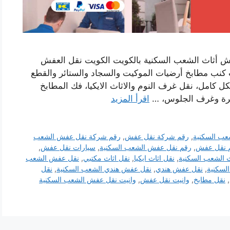
أثاث الشعب السكنية بالكويت الكويت نقل العفش
ت كنب مطابخ أرضيات الموكيت والسجاد والستائر والقطع
شكل كامل، نقل غرف النوم والاثاث الايكيا، فك المطابخ
سفرة وغرف الجلوس، …
اقرأ المزيد
ب السكنية
,
رقم شركة نقل عفش
,
رقم شركة نقل عفش الشعب
 نقل عفش
,
رقم نقل عفش الشعب السكنية
,
سيارات نقل عفش
,
ث الشعب السكنية
,
نقل اثاث ايكيا
,
نقل اثاث مكتبي
,
نقل عفش الشعب
لسكنية
,
نقل عفش هندي
,
نقل عفش هندي الشعب السكنية
,
نقل
,
نقل مطابخ
,
وانيت نقل عفش
,
وانيت نقل عفش الشعب السكنية