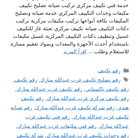
خدمة فني تكييف مركزي تركيب صيانة تصليح تكييف
مكيفات وحدات التكييف المركزي خدمة صيانة وتصليح
المكيفات بكافة أنواعها تركيب مكيفات مركزية تركيب
دكتات التكييف صيانة تكييف مركزي تعبئة غاز للتكييف
غسيل وتنظيف دكتات التكييف المركزية غسيل مكيفات
باستخدام أحدث الأجهزة والمعدات وبمواد تعقيم ممتازة.
للاستعلام وطلب …
اقرأ المزيد
التصنيفات
رقم تكييف
الوسوم
رقم تصليح تكييف غرب عبدالله مبارك
,
رقم تكييف
,
رقم تكييف باكستاني
,
رقم تكييف غرب عبدالله مبارك
,
رقم تكييف مركزي غرب عبدالله مبارك
,
رقم تكييف
هندي
,
رقم شركة تكييف غرب عبدالله مبارك
,
رقم صيانة
تكييف غرب عبدالله مبارك
,
رقم فني تكييف غرب
عبدالله مبارك
,
رقم فني مكيفات غرب عبدالله مبارك
,
رقم وحدات تكييف غرب عبدالله مبارك
,
شركة تكييف