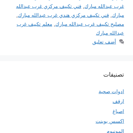
غرب عبدالله مبارك
,
فني تكييف مركزي غرب عبدالله
مبارك
,
فني تكييف مركزي هندي غرب عبدالله مبارك
,
مصليح تكييف غرب عبدالله مبارك
,
معلم تكييف غرب
عبدالله مبارك
أضف تعليق
تصنيفات
ادوات صحية
ارفف
اصباغ
اكسس بوينت
المونيوم