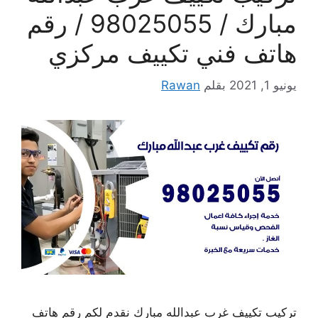
مبارك / 98025055 / رقم
هاتف فني تكييف مركزي
يونيو 1, 2021
بقلم
Rawan
تركيب تكييف غرب عبدالله مبارك نقدم لكم رقم هاتف