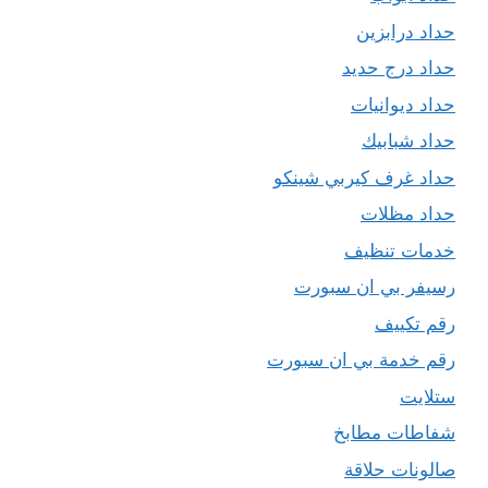
حداد درابزين
حداد درج حديد
حداد ديوانيات
حداد شبابيك
حداد غرف كيربي شينكو
حداد مظلات
خدمات تنظيف
رسيفر بي ان سبورت
رقم تكييف
رقم خدمة بي ان سبورت
ستلايت
شفاطات مطابخ
صالونات حلاقة