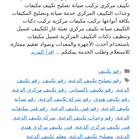
تكييف مركزي تركيب صيانة تصليح تكييف مكيفات
وحدات التكييف المركزي خدمة صيانة وتصليح المكيفات
بكافة أنواعها تركيب مكيفات مركزية تركيب دكتات
التكييف صيانة تكييف مركزي تعبئة غاز للتكييف غسيل
وتنظيف دكتات التكييف المركزية غسيل مكيفات
باستخدام أحدث الأجهزة والمعدات وبمواد تعقيم ممتازة.
للاستعلام وطلب الخدمة يمكنكم …
اقرأ المزيد
التصنيفات
رقم تكييف
الوسوم
رقم تصليح تكييف الدعية
,
رقم تكييف
,
رقم تكييف
الدعية
,
رقم تكييف باكستاني
,
رقم تكييف مركزي الدعية
,
رقم تكييف هندي
,
رقم شركة تكييف الدعية
,
رقم صيانة
تكييف الدعية
,
رقم فني تكييف الدعية
,
رقم فني مكيفات
الدعية
,
رقم وحدات تكييف الدعية
,
شركة تكييف الدعية
,
فني تكييف مركزي الدعية
,
فني تكييف مركزي هندي
الدعية
,
مصليح تكييف الدعية
,
معلم تكييف الدعية