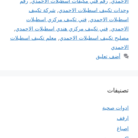
الاحمدي
,
رقم فني مكيفات اسطبلات الاحمدي
,
رقم
وحدات تكييف اسطبلات الاحمدي
,
شركة تكييف
اسطبلات الاحمدي
,
فني تكييف مركزي اسطبلات
الاحمدي
,
فني تكييف مركزي هندي اسطبلات الاحمدي
,
مصليح تكييف اسطبلات الاحمدي
,
معلم تكييف اسطبلات
الاحمدي
أضف تعليق
تصنيفات
ادوات صحية
ارفف
اصباغ