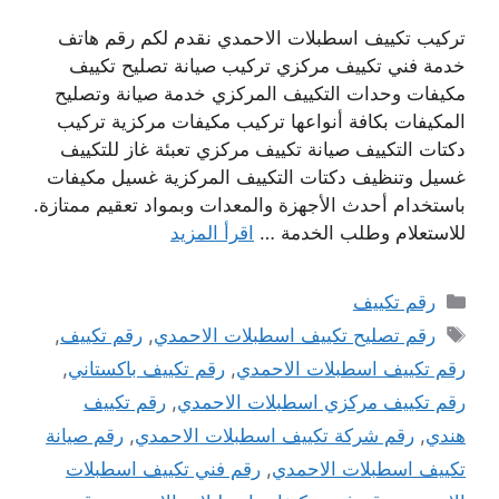
تركيب تكييف اسطبلات الاحمدي نقدم لكم رقم هاتف
خدمة فني تكييف مركزي تركيب صيانة تصليح تكييف
مكيفات وحدات التكييف المركزي خدمة صيانة وتصليح
المكيفات بكافة أنواعها تركيب مكيفات مركزية تركيب
دكتات التكييف صيانة تكييف مركزي تعبئة غاز للتكييف
غسيل وتنظيف دكتات التكييف المركزية غسيل مكيفات
باستخدام أحدث الأجهزة والمعدات وبمواد تعقيم ممتازة.
للاستعلام وطلب الخدمة …
اقرأ المزيد
التصنيفات
رقم تكييف
الوسوم
رقم تصليح تكييف اسطبلات الاحمدي
,
رقم تكييف
,
رقم تكييف اسطبلات الاحمدي
,
رقم تكييف باكستاني
,
رقم تكييف مركزي اسطبلات الاحمدي
,
رقم تكييف
هندي
,
رقم شركة تكييف اسطبلات الاحمدي
,
رقم صيانة
تكييف اسطبلات الاحمدي
,
رقم فني تكييف اسطبلات