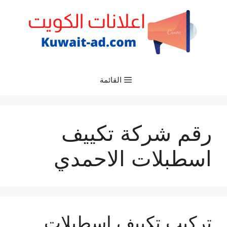
نتقل
لى
لمحتوى
القائمة
رقم شركة تكييف
اسطبلات الاحمدي
تركيب تكييف اسطبلات