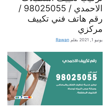
الاحمدي / 98025055 /
رقم هاتف فني تكييف
مركزي
يونيو 1, 2021
بقلم
Rawan