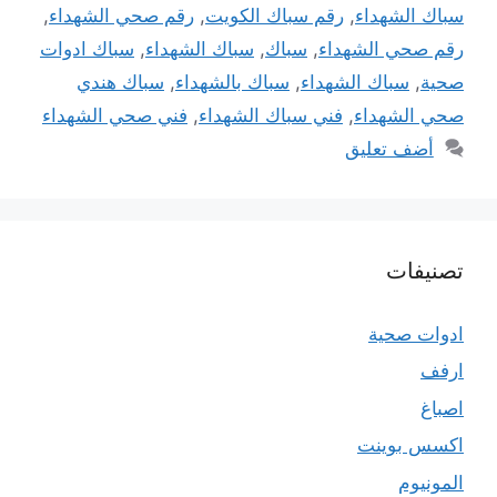
سباك الشهداء
,
رقم سباك الكويت
,
رقم صحي الشهداء
,
رقم صحي الشهداء
,
سباك
,
سباك الشهداء
,
سباك ادوات
صحية
,
سباك الشهداء
,
سباك بالشهداء
,
سباك هندي
صحي الشهداء
,
فني سباك الشهداء
,
فني صحي الشهداء
أضف تعليق
تصنيفات
ادوات صحية
ارفف
اصباغ
اكسس بوينت
المونيوم