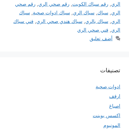
الري
,
رقم سباك الكويت
,
رقم صحي الري
,
رقم صحي
الري
,
سباك
,
سباك الري
,
سباك ادوات صحية
,
سباك
الري
,
سباك بالري
,
سباك هندي صحي الري
,
فني سباك
الري
,
فني صحي الري
أضف تعليق
تصنيفات
ادوات صحية
ارفف
اصباغ
اكسس بوينت
المونيوم