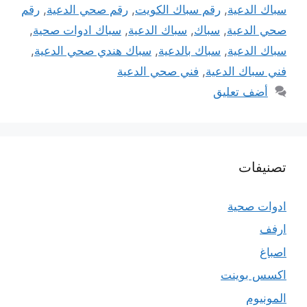
سباك الدعية
,
رقم سباك الكويت
,
رقم صحي الدعية
,
رقم
صحي الدعية
,
سباك
,
سباك الدعية
,
سباك ادوات صحية
,
سباك الدعية
,
سباك بالدعية
,
سباك هندي صحي الدعية
,
فني سباك الدعية
,
فني صحي الدعية
أضف تعليق
تصنيفات
ادوات صحية
ارفف
اصباغ
اكسس بوينت
المونيوم