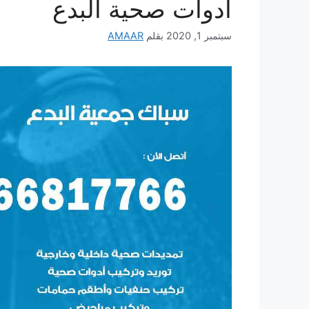
ادوات صحية البدع
سبتمبر 1, 2020
بقلم
AMAAR