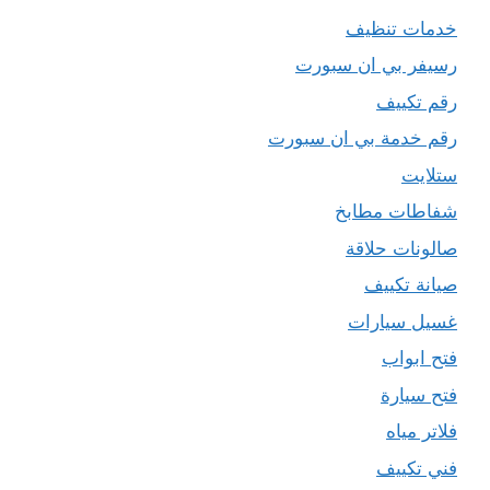
خدمات تنظيف
رسيفر بي ان سبورت
رقم تكييف
رقم خدمة بي ان سبورت
ستلايت
شفاطات مطابخ
صالونات حلاقة
صيانة تكييف
غسيل سيارات
فتح ابواب
فتح سيارة
فلاتر مياه
فني تكييف