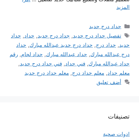
المزيد
التصنيفات
حداد درج حديد
الوسوم
تفصيل حداد درج حديد
,
جداد درج حديد
,
حداد
,
حداد
حديد
,
حداد درج
,
حداد درج حديد عبدالله مبارك
,
حداد
درج عبدالله مبارك
,
حداد عبدالله مبارك
,
حداد لحام
,
رقم
حداد عبدالله مبارك
,
فني حداد
,
فني حداد درج حديد
,
معلم حداد
,
معلم حداد درج
,
معلم حداد درج حديد
أضف تعليق
تصنيفات
ادوات صحية