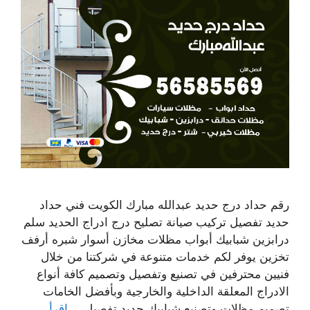
رقم حداد درج حديد عبدالله مبارك الكويت فني حداد
حديد تفصيل تركيب صيانة تصليح درج ادراج الحديد سلم
درابزين شبابيك أبواب مظلات مخازن أسوار شبره أرفف
تخزين يوفر لكم خدمات متنوعة في شركتنا من خلال
فنيين محترفين في تصنيع وتفصيل وتصميم كافة أنواع
الادراج المعلقة الداخلية والخارجية وبأفضل الخامات
تصميم مظلات وتصنيع شبابيك حديد تفصيل …
اقرأ