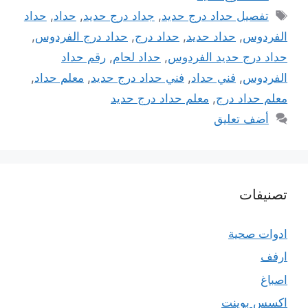
الوسوم
تفصيل حداد درج حديد
,
جداد درج حديد
,
حداد
,
حداد
الفردوس
,
حداد حديد
,
حداد درج
,
حداد درج الفردوس
,
حداد درج حديد الفردوس
,
حداد لحام
,
رقم حداد
الفردوس
,
فني حداد
,
فني حداد درج حديد
,
معلم حداد
,
معلم حداد درج
,
معلم حداد درج حديد
أضف تعليق
تصنيفات
ادوات صحية
ارفف
اصباغ
اكسس بوينت