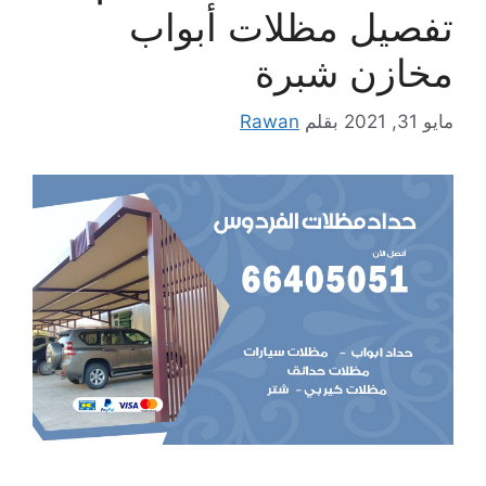
تفصيل مظلات أبواب
مخازن شبرة
مايو 31, 2021
بقلم
Rawan