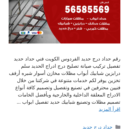
رقم حداد درج حديد الفردوس الكويت فني حداد حديد
تفصيل تركيب صيانة تصليح درج ادراج الحديد سلم
درابزين شبابيك أبواب مظلات مخازن أسوار شبره أرفف
تخزين يوفر لكم خدمات متنوعة في شركتنا من خلال
فنيين محترفين في تصنيع وتفصيل وتصميم كافة أنواع
الادراج المعلقة الداخلية والخارجية وبأفضل الخامات
تصميم مظلات وتصنيع شبابيك حديد تفصيل ابواب …
اقرأ المزيد
التصنيفات
حداد درج حديد