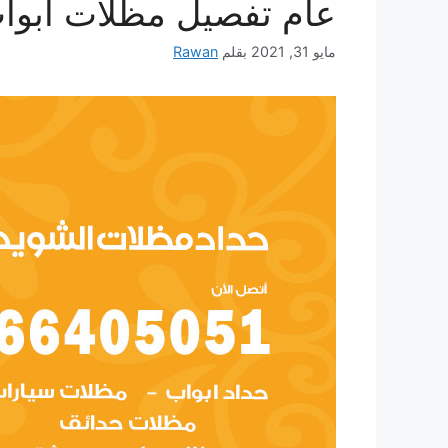
عام تفصيل مظلات أبوا
مايو 31, 2021
بقلم
Rawan