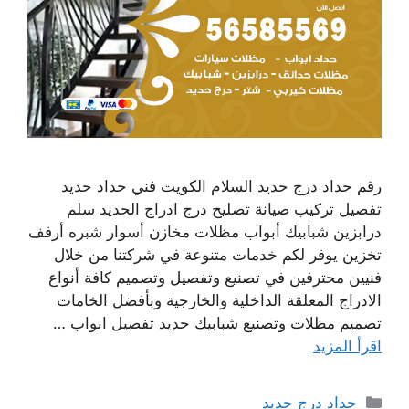
رقم حداد درج حديد السلام الكويت فني حداد حديد
تفصيل تركيب صيانة تصليح درج ادراج الحديد سلم
درابزين شبابيك أبواب مظلات مخازن أسوار شبره أرفف
تخزين يوفر لكم خدمات متنوعة في شركتنا من خلال
فنيين محترفين في تصنيع وتفصيل وتصميم كافة أنواع
الادراج المعلقة الداخلية والخارجية وبأفضل الخامات
تصميم مظلات وتصنيع شبابيك حديد تفصيل ابواب …
اقرأ المزيد
التصنيفات
حداد درج حديد