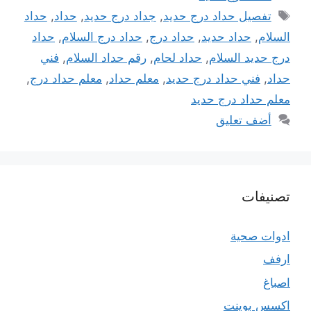
الوسوم
تفصيل حداد درج حديد
,
جداد درج حديد
,
حداد
,
حداد
السلام
,
حداد حديد
,
حداد درج
,
حداد درج السلام
,
حداد
درج حديد السلام
,
حداد لحام
,
رقم حداد السلام
,
فني
حداد
,
فني حداد درج حديد
,
معلم حداد
,
معلم حداد درج
,
معلم حداد درج حديد
أضف تعليق
تصنيفات
ادوات صحية
ارفف
اصباغ
اكسس بوينت