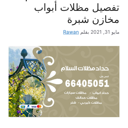
تفصيل مظلات أبواب
مخازن شبرة
مايو 31, 2021
بقلم
Rawan