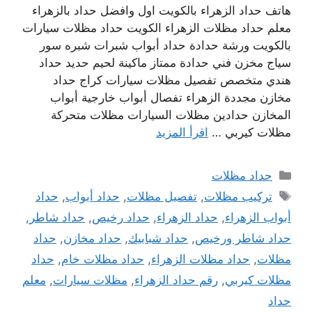
هاتف حداد الزهراء بالكويت اول وافضل حداد بالزهراء
معلم حداد مظلات الزهراء الكويت حداد مظلات سيارات
بالكويت ورشة حدادة حداد أبواب شبرات شبره سور
سياج مخزن فني حدادة ممتاز ماكينة لحيم حديد حداد
هندي متخصص تفصيل مظلات سيارات كراج حداد
مخازن مجددة الزهراء تفصال أبواب خارجية أبواب
المخازن حدادين مظلات السيارات مظلات متحركة
مظلات كيربي …
اقرأ المزيد
التصنيفات
حداد مظلات
الوسوم
تركيب مظلات
,
تفصيل مظلات
,
حداد أبواب
,
حداد
أبواب الزهراء
,
حداد الزهراء
,
حداد رخيص
,
حداد شاطر
,
حداد شاطر ورخيص
,
حداد شبابيك
,
حداد مخازن
,
حداد
مظلات
,
حداد مظلات الزهراء
,
حداد مظلات خام
,
حداد
مظلات كيربي
,
رقم حداد الزهراء
,
مظلات سيارات
,
معلم
حداد