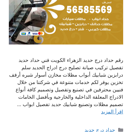
رقم حداد درج حديد الزهراء الكويت فني حداد حديد
تفصيل تركيب صيانة تصليح درج ادراج الحديد سلم
درابزين شبابيك أبواب مظلات مخازن أسوار شبره أرفف
تخزين يوفر لكم خدمات متنوعة في شركتنا من خلال
فنيين محترفين في تصنيع وتفصيل وتصميم كافة أنواع
الادراج المعلقة الداخلية والخارجية وبأفضل الخامات
تصميم مظلات وتصنيع شبابيك حديد تفصيل ابواب …
اقرأ المزيد
التصنيفات
حداد درج حديد