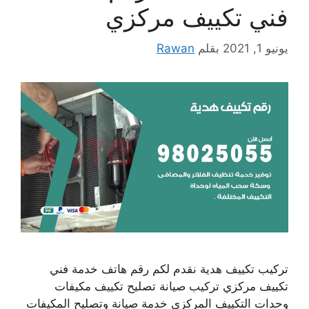
فني تكييف مركزي
يونيو 1, 2021
بقلم
Rawan
تركيب تكييف هدية نقدم لكم رقم هاتف خدمة فني
تكييف مركزي تركيب صيانة تصليح تكييف مكيفات
وحدات التكييف المركزي خدمة صيانة وتصليح المكيفات