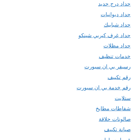
حداد درج حديد
حداد ديوانيات
حداد شبابيك
حداد غرف كيربي شينكو
حداد مظلات
خدمات تنظيف
رسيفر بي ان سبورت
رقم تكييف
رقم خدمة بي ان سبورت
ستلايت
شفاطات مطابخ
صالونات حلاقة
صيانة تكييف
غسيل سيارات