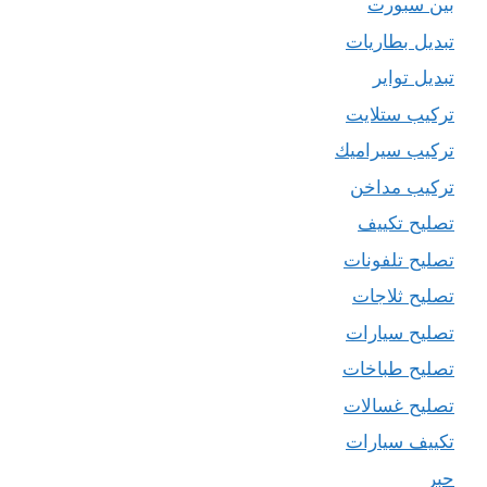
بين سبورت
تبديل بطاريات
تبديل تواير
تركيب ستلايت
تركيب سيراميك
تركيب مداخن
تصليح تكييف
تصليح تلفونات
تصليح ثلاجات
تصليح سيارات
تصليح طباخات
تصليح غسالات
تكييف سيارات
حبر