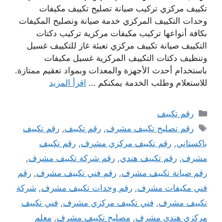
تكييف مركزي تركيب صيانة تصليح تكييف مكيفات
وحدات التكييف المركزي خدمة صيانة وتصليح المكيفات
بكافة أنواعها تركيب مكيفات مركزية تركيب دكتات
التكييف صيانة تكييف مركزي تعبئة غاز للتكييف غسيل
وتنظيف دكتات التكييف المركزية غسيل مكيفات
باستخدام أحدث الأجهزة والمعدات وبمواد تعقيم ممتازة.
للاستعلام وطلب الخدمة يمكنكم …
اقرأ المزيد
التصنيفات
رقم تكييف
الوسوم
رقم تصليح تكييف مشرف
,
رقم تكييف
,
رقم تكييف
باكستاني
,
رقم تكييف مركزي مشرف
,
رقم تكييف
مشرف
,
رقم تكييف هندي
,
رقم شركة تكييف مشرف
,
رقم صيانة تكييف مشرف
,
رقم فني تكييف مشرف
,
رقم
فني مكيفات مشرف
,
رقم وحدات تكييف مشرف
,
شركة
تكييف مشرف
,
فني تكييف مركزي مشرف
,
فني تكييف
مركزي هندي مشرف
,
مصليح تكييف مشرف
,
معلم