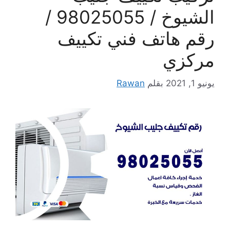
الشيوخ / 98025055 /
رقم هاتف فني تكييف
مركزي
يونيو 1, 2021
بقلم
Rawan