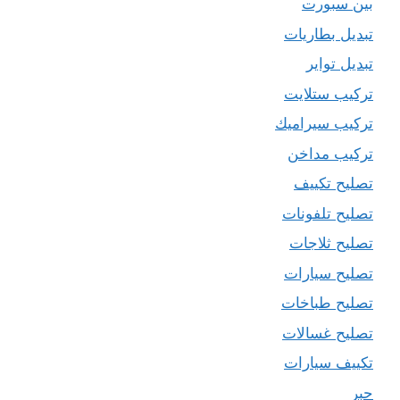
بين سبورت
تبديل بطاريات
تبديل تواير
تركيب ستلايت
تركيب سيراميك
تركيب مداخن
تصليح تكييف
تصليح تلفونات
تصليح ثلاجات
تصليح سيارات
تصليح طباخات
تصليح غسالات
تكييف سيارات
حبر