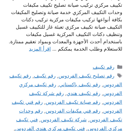
تكييف مركزي تركيب صيانة تصليح تكييف مكيفات
وحدات التكييف المركزي خدمة صيانة وتصليح المكيفات
بكافة أنواعها تركيب مكيفات مركزية تركيب دكتات
التكييف صيانة تكييف مركزي تعبئة غاز للتكييف غسيل
وتنظيف دكتات التكييف المركزية غسيل مكيفات
باستخدام أحدث الأجهزة والمعدات وبمواد تعقيم ممتازة.
للاستعلام وطلب الخدمة يمكنكم …
اقرأ المزيد
التصنيفات
رقم تكييف
الوسوم
رقم تصليح تكييف الفردوس
,
رقم تكييف
,
رقم تكييف
الفردوس
,
رقم تكييف باكستاني
,
رقم تكييف مركزي
الفردوس
,
رقم تكييف هندي
,
رقم شركة تكييف
الفردوس
,
رقم صيانة تكييف الفردوس
,
رقم فني تكييف
الفردوس
,
رقم فني مكيفات الفردوس
,
رقم وحدات
تكييف الفردوس
,
شركة تكييف الفردوس
,
فني تكييف
مركزي الفردوس
,
فني تكييف مركزي هندي الفردوس
,