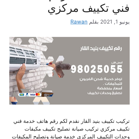
فني تكييف مركزي
يونيو 1, 2021
بقلم
Rawan
تركيب تكييف بنيد القار نقدم لكم رقم هاتف خدمة فني
تكييف مركزي تركيب صيانة تصليح تكييف مكيفات
وحدات التكييف المركزي خدمة صيانة وتصليح المكيفات