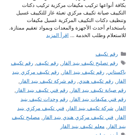
بكافة أنواعها تركيب مكيفات مركزية تركيب دكتات
التكييف صيانة تكييف مركزي تعبئة غاز للتكييف غسيل
وتنظيف دكتات التكييف المركزية غسيل مكيفات
باستخدام أحدث الأجهزة والمعدات وبمواد تعقيم ممتازة.
للاستعلام وطلب الخدمة …
اقرأ المزيد
التصنيفات
رقم تكييف
الوسوم
رقم تصليح تكييف بنيد القار
,
رقم تكييف
,
رقم تكييف
باكستاني
,
رقم تكييف بنيد القار
,
رقم تكييف مركزي بنيد
القار
,
رقم تكييف هندي
,
رقم شركة تكييف بنيد القار
,
رقم صيانة تكييف بنيد القار
,
رقم فني تكييف بنيد القار
,
رقم فني مكيفات بنيد القار
,
رقم وحدات تكييف بنيد
القار
,
شركة تكييف بنيد القار
,
فني تكييف مركزي بنيد
القار
,
فني تكييف مركزي هندي بنيد القار
,
مصليح تكييف
بنيد القار
,
معلم تكييف بنيد القار