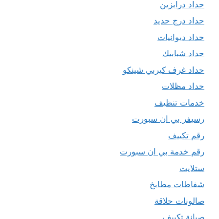
حداد درابزين
حداد درج حديد
حداد ديوانيات
حداد شبابيك
حداد غرف كيربي شينكو
حداد مظلات
خدمات تنظيف
رسيفر بي ان سبورت
رقم تكييف
رقم خدمة بي ان سبورت
ستلايت
شفاطات مطابخ
صالونات حلاقة
صيانة تكييف