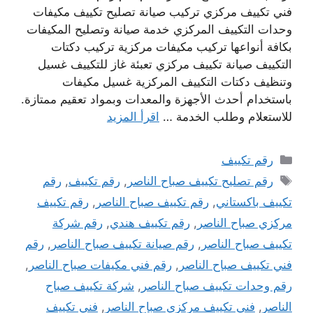
فني تكييف مركزي تركيب صيانة تصليح تكييف مكيفات
وحدات التكييف المركزي خدمة صيانة وتصليح المكيفات
بكافة أنواعها تركيب مكيفات مركزية تركيب دكتات
التكييف صيانة تكييف مركزي تعبئة غاز للتكييف غسيل
وتنظيف دكتات التكييف المركزية غسيل مكيفات
باستخدام أحدث الأجهزة والمعدات وبمواد تعقيم ممتازة.
للاستعلام وطلب الخدمة …
اقرأ المزيد
التصنيفات
رقم تكييف
الوسوم
رقم تصليح تكييف صباح الناصر
,
رقم تكييف
,
رقم
تكييف باكستاني
,
رقم تكييف صباح الناصر
,
رقم تكييف
مركزي صباح الناصر
,
رقم تكييف هندي
,
رقم شركة
تكييف صباح الناصر
,
رقم صيانة تكييف صباح الناصر
,
رقم
فني تكييف صباح الناصر
,
رقم فني مكيفات صباح الناصر
,
رقم وحدات تكييف صباح الناصر
,
شركة تكييف صباح
الناصر
,
فني تكييف مركزي صباح الناصر
,
فني تكييف