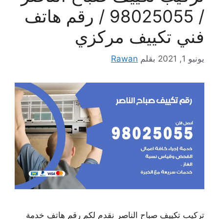
/ 98025055 / رقم هاتف
فني تكييف مركزي
يونيو 1, 2021
بقلم
Rawan
تركيب تكييف صباح الناصر نقدم لكم رقم هاتف خدمة