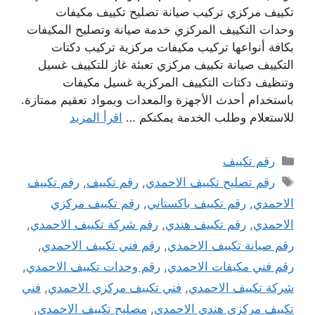
تكييف مركزي تركيب صيانة تصليح تكييف مكيفات
وحدات التكييف المركزي خدمة صيانة وتصليح المكيفات
بكافة أنواعها تركيب مكيفات مركزية تركيب دكتات
التكييف صيانة تكييف مركزي تعبئة غاز للتكييف غسيل
وتنظيف دكتات التكييف المركزية غسيل مكيفات
باستخدام أحدث الأجهزة والمعدات وبمواد تعقيم ممتازة.
للاستعلام وطلب الخدمة يمكنكم …
اقرأ المزيد
التصنيفات
رقم تكييف
الوسوم
رقم تصليح تكييف الاحمدي
,
رقم تكييف
,
رقم تكييف
الاحمدي
,
رقم تكييف باكستاني
,
رقم تكييف مركزي
الاحمدي
,
رقم تكييف هندي
,
رقم شركة تكييف الاحمدي
,
رقم صيانة تكييف الاحمدي
,
رقم فني تكييف الاحمدي
,
رقم فني مكيفات الاحمدي
,
رقم وحدات تكييف الاحمدي
,
شركة تكييف الاحمدي
,
فني تكييف مركزي الاحمدي
,
فني
تكييف مركزي هندي الاحمدي
,
مصليح تكييف الاحمدي
,