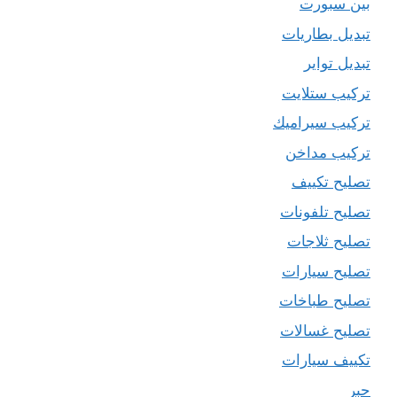
بين سبورت
تبديل بطاريات
تبديل تواير
تركيب ستلايت
تركيب سيراميك
تركيب مداخن
تصليح تكييف
تصليح تلفونات
تصليح ثلاجات
تصليح سيارات
تصليح طباخات
تصليح غسالات
تكييف سيارات
حبر