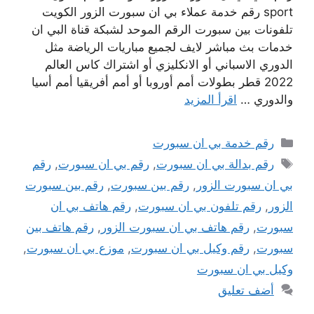
sport رقم خدمة عملاء بي ان سبورت الزور الكويت
تلفونات بين سبورت الرقم الموحد لشبكة قناة البي ان
خدمات بث مباشر لايف لجميع مباريات الرياضة مثل
الدوري الاسباني أو الانكليزي أو اشتراك كاس العالم
2022 قطر بطولات أمم أوروبا أو أمم أفريقيا أمم أسيا
والدوري …
اقرأ المزيد
التصنيفات
رقم خدمة بي ان سبورت
الوسوم
رقم بدالة بي ان سبورت
,
رقم بي ان سبورت
,
رقم
بي ان سبورت الزور
,
رقم بين سبورت
,
رقم بين سبورت
الزور
,
رقم تلفون بي ان سبورت
,
رقم هاتف بي ان
سبورت
,
رقم هاتف بي ان سبورت الزور
,
رقم هاتف بين
سبورت
,
رقم وكيل بي ان سبورت
,
موزع بي ان سبورت
,
وكيل بي ان سبورت
أضف تعليق