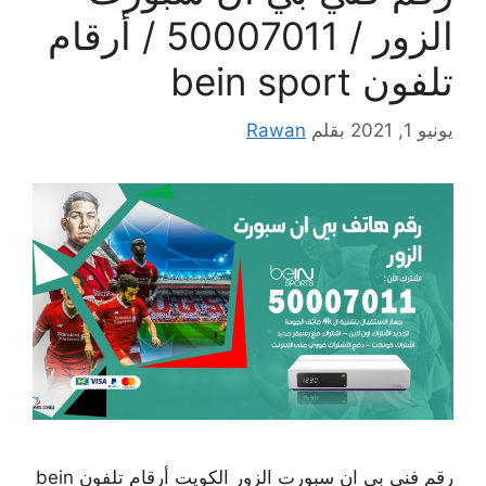
الزور / 50007011 / أرقام
تلفون bein sport
يونيو 1, 2021
بقلم
Rawan
رقم فني بي ان سبورت الزور الكويت أرقام تلفون bein