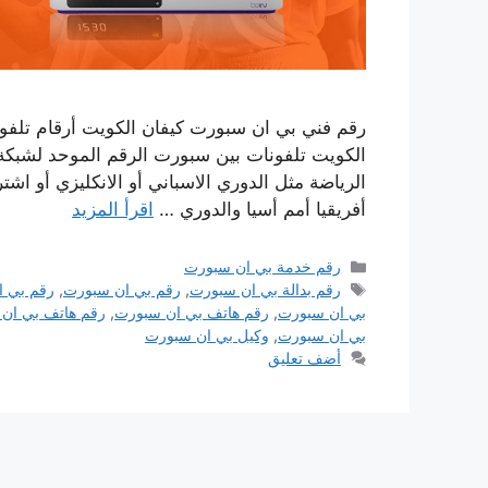
الكويت تلفونات بين سبورت الرقم الموحد لشبكة 
أفريقيا أمم أسيا والدوري …
اقرأ المزيد
التصنيفات
رقم خدمة بي ان سبورت
الوسوم
رقم بدالة بي ان سبورت
,
رقم بي ان سبورت
,
رقم بي ا
بي ان سبورت
,
رقم هاتف بي ان سبورت
,
رقم هاتف بي ان 
بي ان سبورت
,
وكيل بي ان سبورت
أضف تعليق