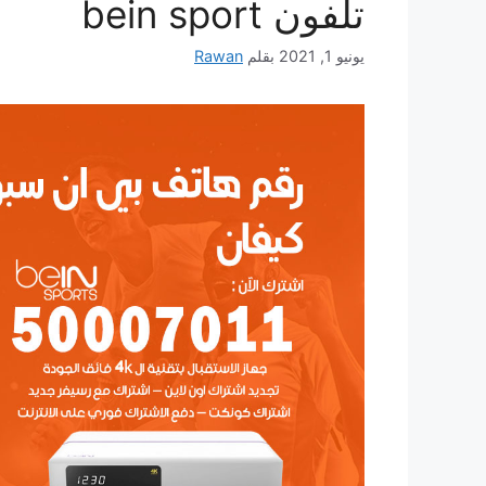
تلفون bein sport
يونيو 1, 2021
بقلم
Rawan