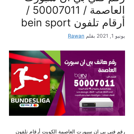
العاصمة / 50007011 /
أرقام تلفون bein sport
يونيو 1, 2021
بقلم
Rawan
رقم فني بي ان سبورت العاصمة الكويت أرقام تلفون