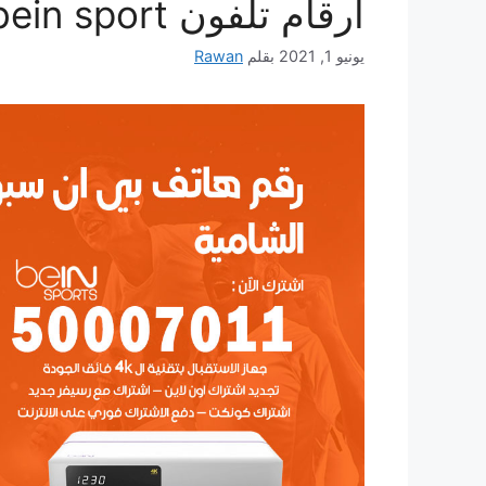
أرقام تلفون bein sport
يونيو 1, 2021
بقلم
Rawan