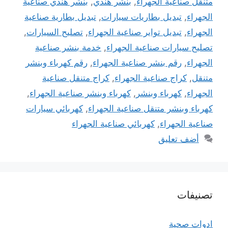
متنقل صناعية الجهراء
,
بنشر هندي
,
بنشر هندي صناعية
الجهراء
,
تبديل بطاريات سيارات
,
تبديل بطارية صناعية
الجهراء
,
تبديل تواير صناعية الجهراء
,
تصليح السيارات
,
تصليح سيارات صناعية الجهراء
,
خدمة بنشر صناعية
الجهراء
,
رقم بنشر صناعية الجهراء
,
رقم كهرباء وبنشر
متنقل
,
كراج صناعية الجهراء
,
كراج متنقل صناعية
الجهراء
,
كهرباء وبنشر
,
كهرباء وبنشر صناعية الجهراء
,
كهرباء وبنشر متنقل صناعية الجهراء
,
كهربائي سيارات
صناعية الجهراء
,
كهربائي صناعية الجهراء
أضف تعليق
تصنيفات
ادوات صحية