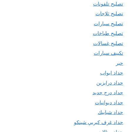
تصليح تلفونات
تصليح ثلاجات
تصليح سيارات
تصليح طباخات
تصليح غسالات
تكييف سيارات
حبر
حداد ابواب
حداد درابزين
حداد درج حديد
حداد ديوانيات
حداد شبابيك
حداد غرف كيربي شينكو