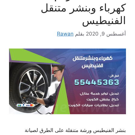
كهرباء وبنشر متنقل
الفنيطيس
أغسطس 9, 2020
بقلم
Rawan
بنشر الفنيطيس ورشة متنقلة على الطرق لصيانة