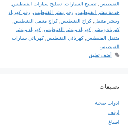
الفنيطيس
,
تصليح السيارات
,
تصليح سيارات الفنيطيس
,
خدمة بنشر الفنيطيس
,
رقم بنشر الفنيطيس
,
رقم كهرباء
وبنشر متنقل
,
كراج الفنيطيس
,
كراج متنقل الفنيطيس
,
كهرباء وبنشر
,
كهرباء وبنشر الفنيطيس
,
كهرباء وبنشر
متنقل الفنيطيس
,
كهربائي الفنيطيس
,
كهربائي سيارات
الفنيطيس
أضف تعليق
تصنيفات
ادوات صحية
ارفف
اصباغ