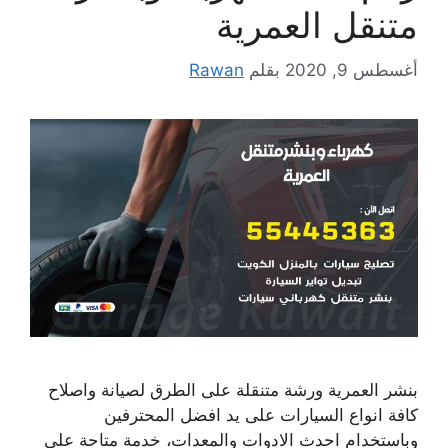
متنقل العمرية
أغسطس 9, 2020
بقلم
Rawan
بنشر العمرية ورشة متنقلة على الطرق لصيانة واصلاح
كافة انواع السيارات على يد افضل المحترفين
وباستخدام احدث الادوات والمعدات، خدمة متاحة على