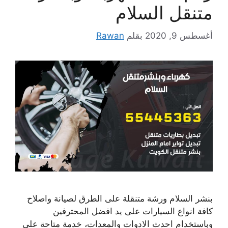
متنقل السلام
أغسطس 9, 2020
بقلم
Rawan
بنشر السلام ورشة متنقلة على الطرق لصيانة واصلاح
كافة انواع السيارات على يد افضل المحترفين
وباستخدام احدث الادوات والمعدات، خدمة متاحة على