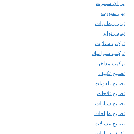
بي ان سبورت
بين سبورت
تبديل بطاريات
تبديل تواير
تركيب ستلايت
تركيب سيراميك
تركيب مداخن
تصليح تكييف
تصليح تلفونات
تصليح ثلاجات
تصليح سيارات
تصليح طباخات
تصليح غسالات
تكييف سيارات