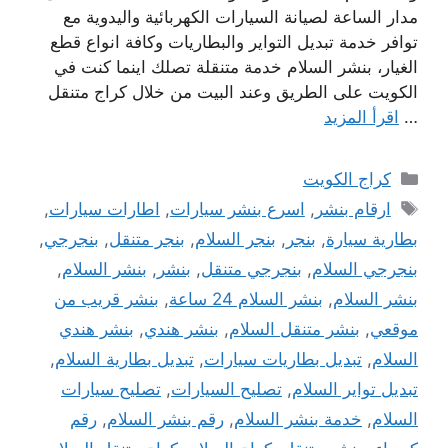
مدار الساعة لصيانة السيارات الكهربائية واليدوية مع
توافر خدمة تبديل التواير والبطاريات وكافة انواع قطع
الغيار، بنشر السلام خدمة متنقلة تصلك اينما كنت في
الكويت على الطريق وعند البيت من خلال كراج متنقل
…
اقرأ المزيد
التصنيفات
كراج الكويت
الوسوم
ارقام بنشر
,
اسرع بنشر سيارات
,
اطارات سيارات
,
بطارية سيارة
,
بنجر
,
بنجر السلام
,
بنجر متنقل
,
بنجرجي
,
بنجرجي السلام
,
بنجرجي متنقل
,
بنشر
,
بنشر السلام
,
بنشر السلام
,
بنشر السلام 24 ساعة
,
بنشر قريب من
موقعي
,
بنشر متنقل السلام
,
بنشر هندي
,
بنشر هندي
السلام
,
تبديل بطاريات سيارات
,
تبديل بطارية السلام
,
تبديل تواير السلام
,
تصليح السيارات
,
تصليح سيارات
السلام
,
خدمة بنشر السلام
,
رقم بنشر السلام
,
رقم