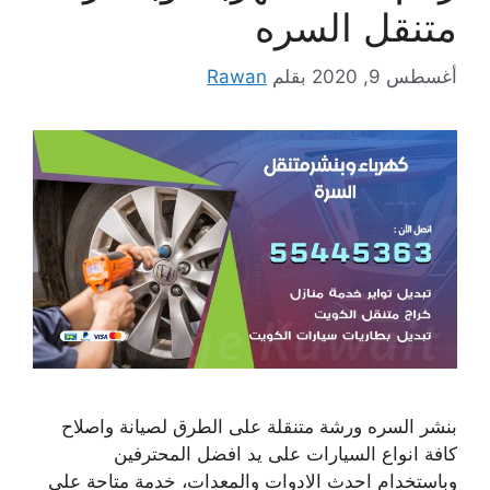
متنقل السره
أغسطس 9, 2020
بقلم
Rawan
بنشر السره ورشة متنقلة على الطرق لصيانة واصلاح
كافة انواع السيارات على يد افضل المحترفين
وباستخدام احدث الادوات والمعدات، خدمة متاحة على