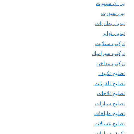
بي ان سبورت
بين سبورت
تبديل بطاريات
تبديل تواير
تركيب ستلايت
تركيب سيراميك
تركيب مداخن
تصليح تكييف
تصليح تلفونات
تصليح ثلاجات
تصليح سيارات
تصليح طباخات
تصليح غسالات
تكييف سيارات