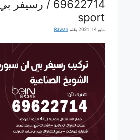
sport
مايو 14, 2021
بقلم
Rawan