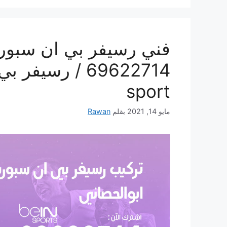
فني رسيفر بي ان سبورت
sport
مايو 14, 2021
بقلم
Rawan